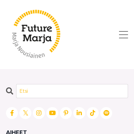
AIHEET