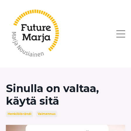
Sinulla on valtaa,
käytä sitä
Henkilöbrändi
Valmennus