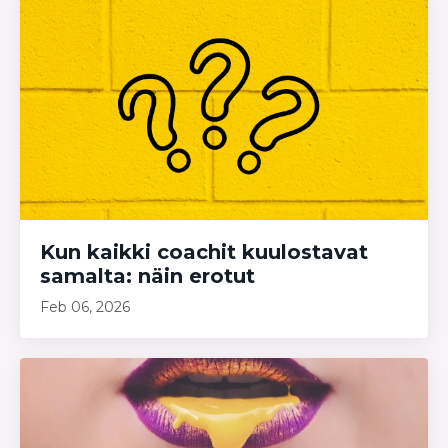
Kun kaikki coachit kuulostavat
samalta: näin erotut
Feb 06, 2026