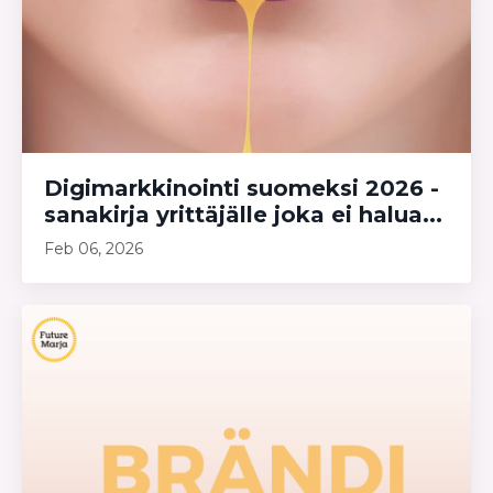
Digimarkkinointi suomeksi 2026 -
sanakirja yrittäjälle joka ei halua...
Feb 06, 2026