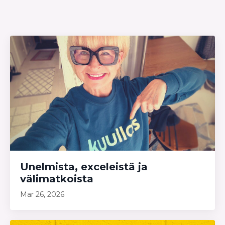
Unelmista, exceleistä ja
välimatkoista
Mar 26, 2026