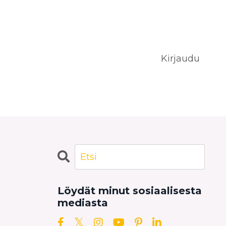
Kirjaudu
Löydät minut sosiaalisesta
mediasta