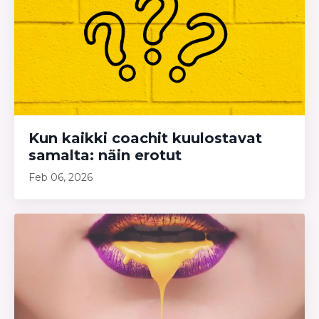
Kun kaikki coachit kuulostavat
samalta: näin erotut
Feb 06, 2026