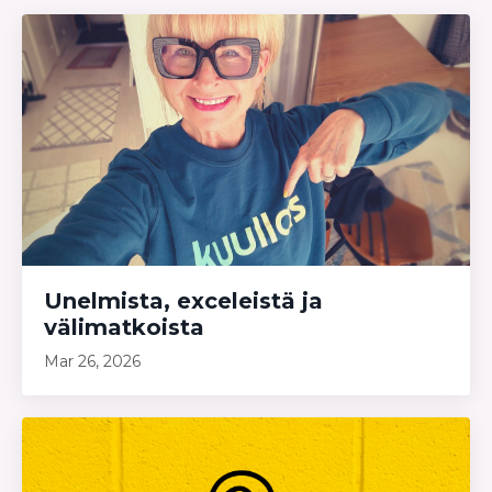
Unelmista, exceleistä ja
välimatkoista
Mar 26, 2026