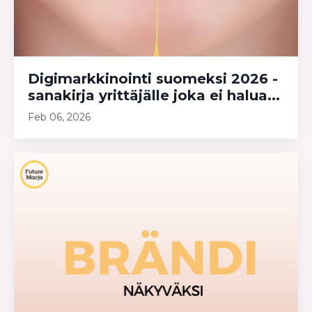
Digimarkkinointi suomeksi 2026 -
sanakirja yrittäjälle joka ei halua...
Feb 06, 2026