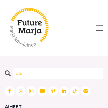
AIHEET