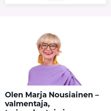
Olen Marja Nousiainen –
valmentaja,