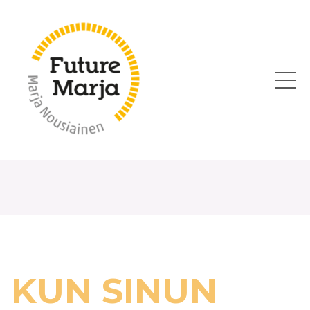
KUN SINUN