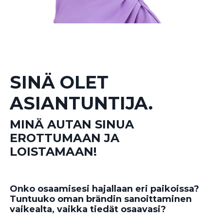
SINÄ OLET
ASIANTUNTIJA.
MINÄ AUTAN SINUA
EROTTUMAAN JA
LOISTAMAAN!
Onko osaamisesi hajallaan eri paikoissa?
Tuntuuko oman brändin sanoittaminen
vaikealta, vaikka tiedät osaavasi?