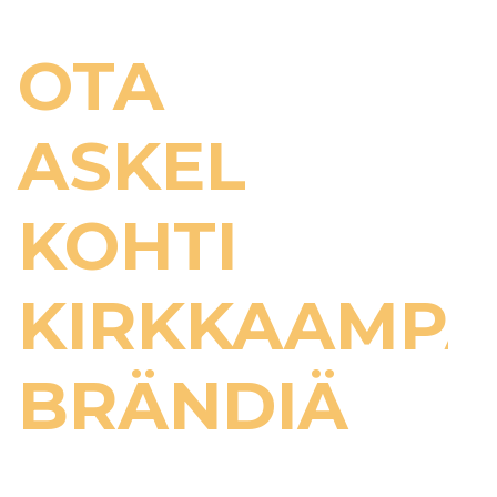
OTA
ASKEL
KOHTI
KIRKKAAMP
BRÄNDIÄ