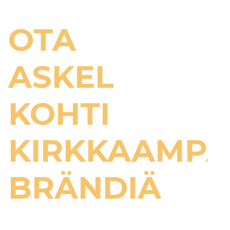
OTA
ASKEL
KOHTI
KIRKKAAMP
BRÄNDIÄ