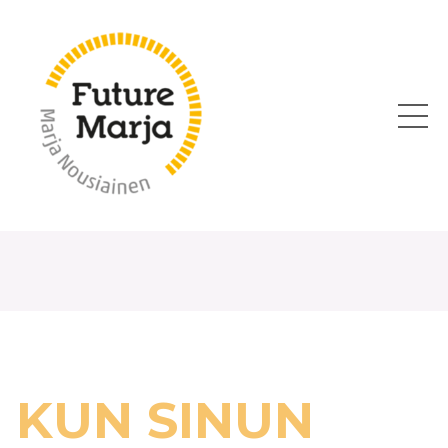
KUN SINUN