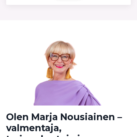
Olen Marja Nousiainen –
valmentaja,