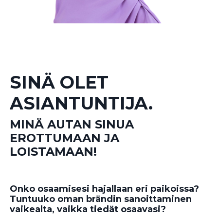
SINÄ OLET
ASIANTUNTIJA.
MINÄ AUTAN SINUA
EROTTUMAAN JA
LOISTAMAAN!
Onko osaamisesi hajallaan eri paikoissa?
Tuntuuko oman brändin sanoittaminen
vaikealta, vaikka tiedät osaavasi?